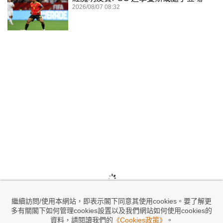
2026/08/07 08:32
繼續訪問/使用本網站，即表示閣下同意其使用cookies。要了解更
多有關閣下如何管理cookies設置以及我們網站如何使用cookies的
資料，請閱讀我們的
《Cookies政策》
。