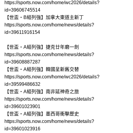
https://sports.now.com/home/wc2026/details?
id=39606745514
【世盃‧B組列強】加拿大東道主新丁
https://sports.now.com/home/news/details?
id=39611916154
【世盃‧A組列強】捷克廿年磨一劍
https://sports.now.com/home/news/details?
id=39608887287
【世盃‧A組列強】韓國呈新舊交替
https://sports.now.com/home/wc2026/details?
id=39599486632
【世盃‧A組列強】南非延神奇之旅
https://sports.now.com/home/news/details?
id=39601023901
【世盃‧A組列強】墨西哥衝擊歷史
https://sports.now.com/home/news/details?
id=39601023916