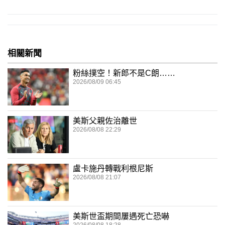
相關新聞
粉絲撲空！新郎不是C朗……
2026/08/09 06:45
美斯父親佐治離世
2026/08/08 22:29
盧卡施丹轉戰利根尼斯
2026/08/08 21:07
美斯世盃期間屢遇死亡恐嚇