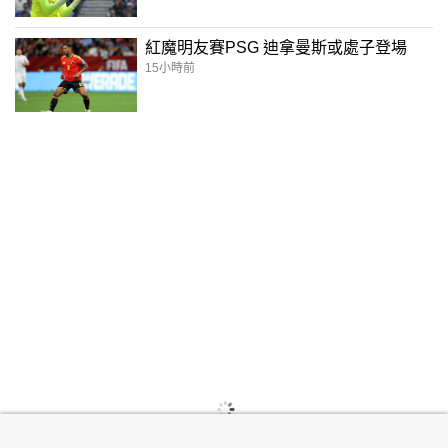
紅魔明友賽PSG 迪拿曼斯或處子登場
15小時前