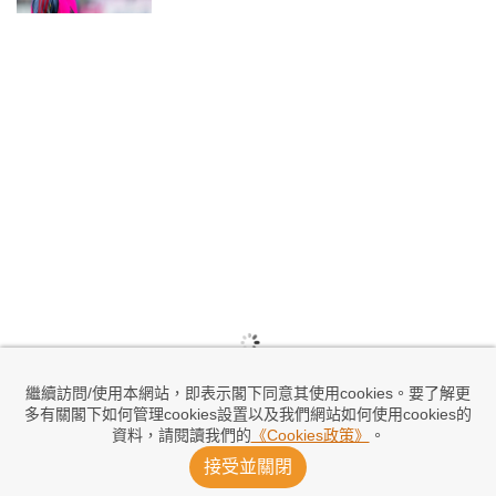
繼續訪問/使用本網站，即表示閣下同意其使用cookies。要了解更
多有關閣下如何管理cookies設置以及我們網站如何使用cookies的
資料，請閱讀我們的
《Cookies政策》
。
接受並關閉