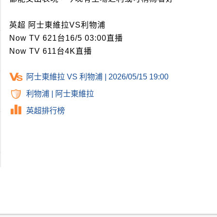
英超 阿士東維拉VS利物浦
Now TV 621台16/5 03:00直播
Now TV 611台4K直播
阿士東維拉 VS 利物浦 | 2026/05/15 19:00
利物浦
|
阿士東維拉
英超排行榜