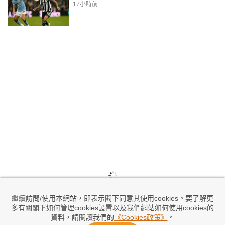
17小時前
繼續訪問/使用本網站，即表示閣下同意其使用cookies。要了解更
多有關閣下如何管理cookies設置以及我們網站如何使用cookies的
資料，請閱讀我們的
《Cookies政策》
。