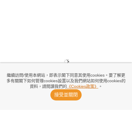
繼續訪問/使用本網站，即表示閣下同意其使用cookies。要了解更
多有關閣下如何管理cookies設置以及我們網站如何使用cookies的
資料，請閱讀我們的
《Cookies政策》
。
接受並關閉