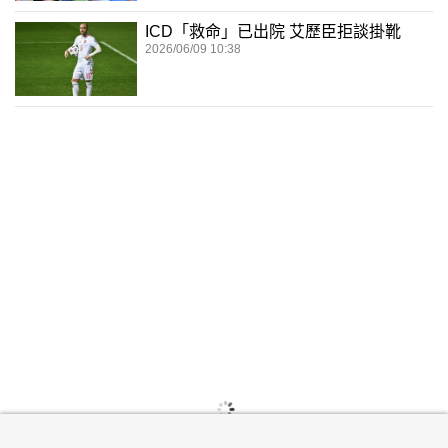
ICD「救命」已出院 艾歷臣拒談掛靴
2026/06/09 10:38