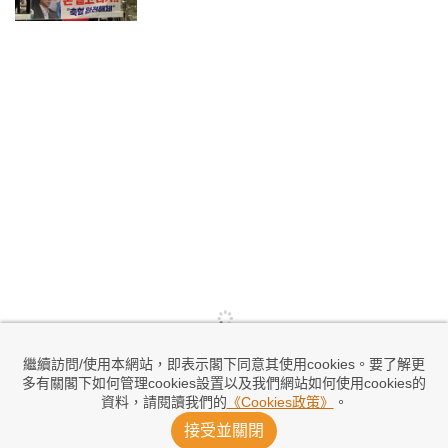
繼續訪問/使用本網站，即表示閣下同意其使用cookies。要了解更
多有關閣下如何管理cookies設置以及我們網站如何使用cookies的
資料，請閱讀我們的
《Cookies政策》
。
接受並關閉