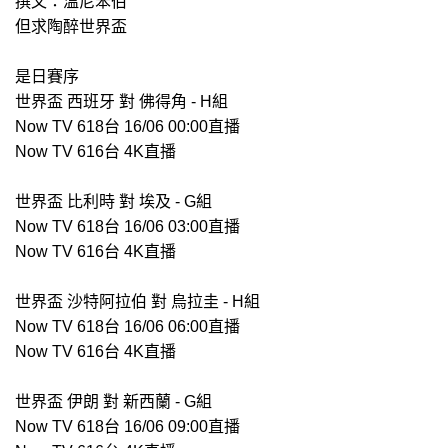
撰文：溫尼笨伯
但求陶醉世界盃
是日賽序
世界盃 西班牙 對 佛得角 - H組
Now TV 618台 16/06 00:00直播
Now TV 616台 4K直播
世界盃 比利時 對 埃及 - G組
Now TV 618台 16/06 03:00直播
Now TV 616台 4K直播
世界盃 沙特阿拉伯 對 烏拉圭 - H組
Now TV 618台 16/06 06:00直播
Now TV 616台 4K直播
世界盃 伊朗 對 新西蘭 - G組
Now TV 618台 16/06 09:00直播