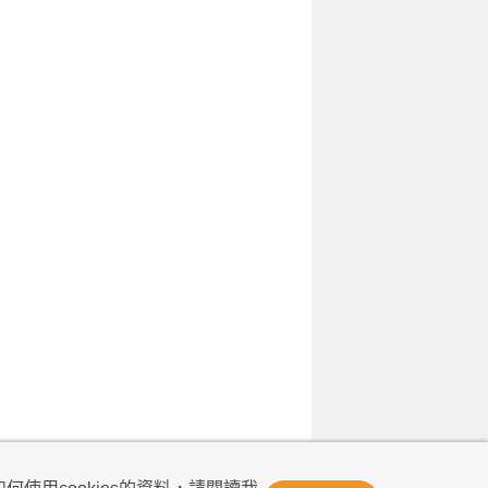
© Now TV Limited 2011-2026 著作權所有