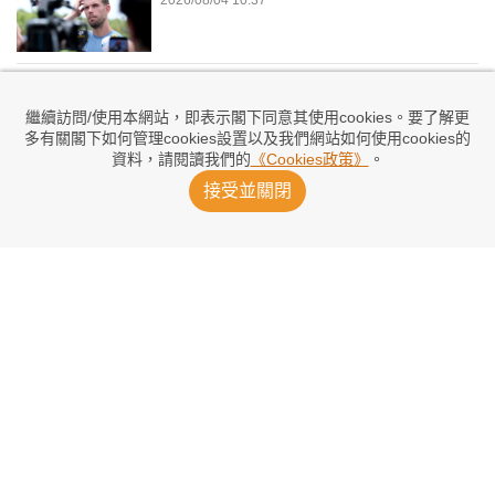
沙比：皇馬經歷傷痕已痊癒
2026/08/03 20:54
繼續訪問/使用本網站，即表示閣下同意其使用cookies。要了解更
多有關閣下如何管理cookies設置以及我們網站如何使用cookies的
資料，請閱讀我們的
《Cookies政策》
。
巴高上「車」惹負評：美好周末遭毀掉
接受並關閉
2026/08/03 20:20