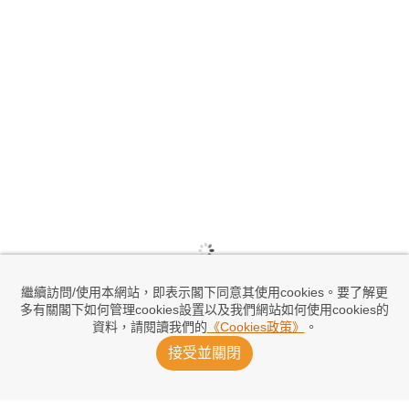
繼續訪問/使用本網站，即表示閣下同意其使用cookies。要了解更
多有關閣下如何管理cookies設置以及我們網站如何使用cookies的
資料，請閱讀我們的
《Cookies政策》
。
接受並關閉