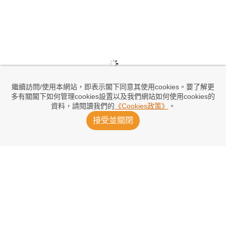
繼續訪問/使用本網站，即表示閣下同意其使用cookies。要了解更
多有關閣下如何管理cookies設置以及我們網站如何使用cookies的
資料，請閱讀我們的
《Cookies政策》
。
接受並關閉