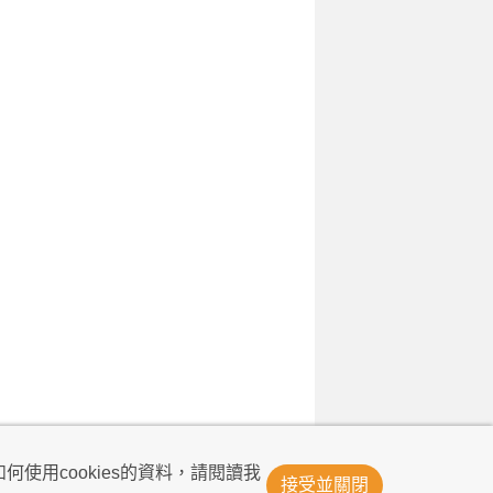
© Now TV Limited 2011-2026 著作權所有
何使用cookies的資料，請閱讀我
接受並關閉